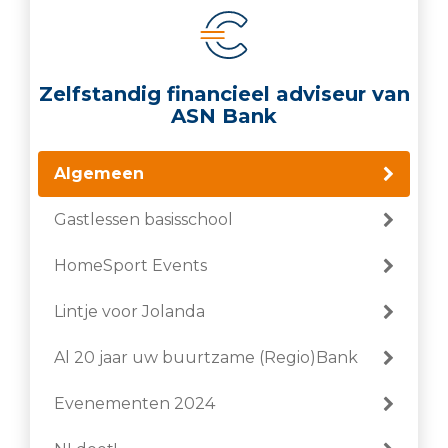
Zelfstandig financieel adviseur van
ASN Bank
Algemeen
Gastlessen basisschool
HomeSport Events
Lintje voor Jolanda
Al 20 jaar uw buurtzame (Regio)Bank
Evenementen 2024