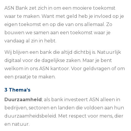
ASN Bank zet zich in om een mooiere toekomst
waar te maken. Want met geld heb je invloed op je
eigen toekomst en op die van ons allemaal. Zo
bouwen we samen aan een toekomst waar je
vandaag al zin in hebt.
Wij blijven een bank die altijd dichtbij is. Natuurlijk
digitaal voor de dagelijkse zaken. Maar je bent
welkom in ons ASN kantoor. Voor geldvragen of om
een praatje te maken.
3 Thema’s
Duurzaamheid
; als bank investeert ASN alleen in
bedrijven, sectoren en landen die voldoen aan hun
duurzaamheidsbeleid. Met respect voor mens, dier
en natuur.