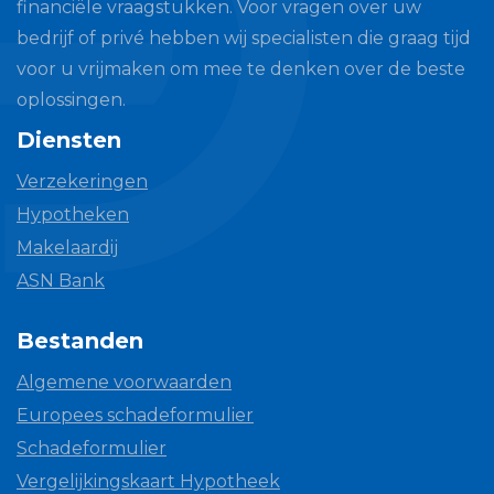
financiële vraagstukken. Voor vragen over uw
bedrijf of privé hebben wij specialisten die graag tijd
voor u vrijmaken om mee te denken over de beste
oplossingen.
Diensten
Verzekeringen
Hypotheken
Makelaardij
ASN Bank
Bestanden
Algemene voorwaarden
Europees schadeformulier
Schadeformulier
Vergelijkingskaart Hypotheek