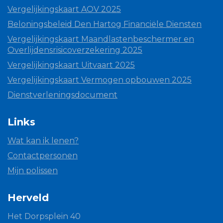
Vergelijkingskaart AOV 2025
Beloningsbeleid Den Hartog Financiële Diensten
Vergelijkingskaart Maandlastenbeschermer en
Overlijdensrisicoverzekering 2025
Vergelijkingskaart Uitvaart 2025
Vergelijkingskaart Vermogen opbouwen 2025
Dienstverleningsdocument
Links
Wat kan ik lenen?
Contactpersonen
Mijn polissen
Herveld
Het Dorpsplein 40