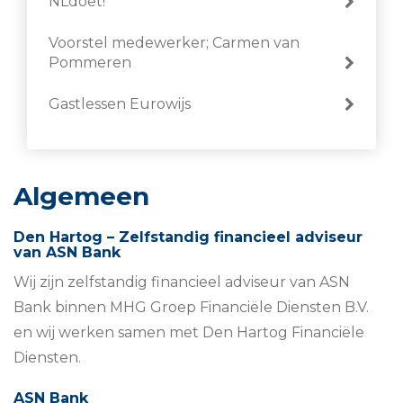
NLdoet!
Voorstel medewerker; Carmen van
Pommeren
Gastlessen Eurowijs
Algemeen
Den Hartog – Zelfstandig financieel adviseur
van ASN Bank
Wij zijn zelfstandig financieel adviseur van ASN
Bank binnen MHG Groep Financiële Diensten B.V.
en wij werken samen met Den Hartog Financiële
Diensten.
ASN Bank