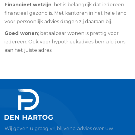
Financieel welzijn
; het is belangrijk dat iedereen
financieel gezond is. Met kantoren in het hele land
voor persoonlijk advies dragen zij daaraan bij.
Goed wonen
; betaalbaar wonen is prettig voor
iedereen. Ook voor hypotheekadvies ben u bij ons
aan het juiste adres.
Wij geven u graag vrijblijvend advies over uw